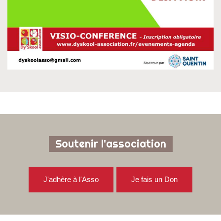
Soutenir l'association
J'adhère à l'Asso
Je fais un Don