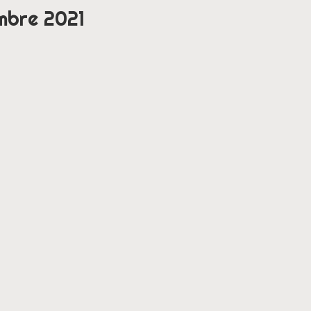
mbre 2021