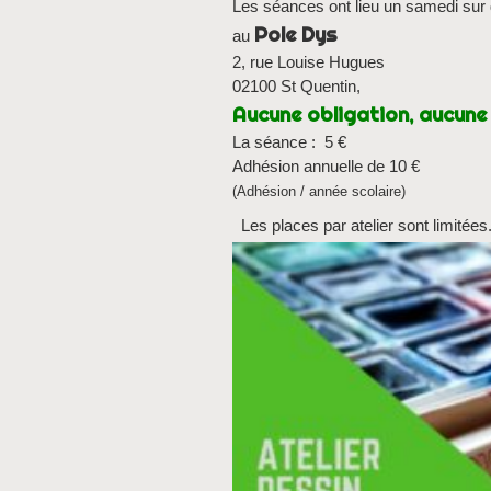
Les séances ont lieu un samedi su
Pole Dys
au
2, rue Louise Hugues
02100 St Quentin,
Aucune obligation, aucune 
La séance : 5 €
Adhésion annuelle de 10 €
(Adhésion / année scolaire)
Les places par atelier sont limitées