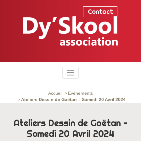
Contact
Accueil
Évènements
Ateliers Dessin de Gaëtan – Samedi 20 Avril 2024
Ateliers Dessin de Gaëtan –
Samedi 20 Avril 2024