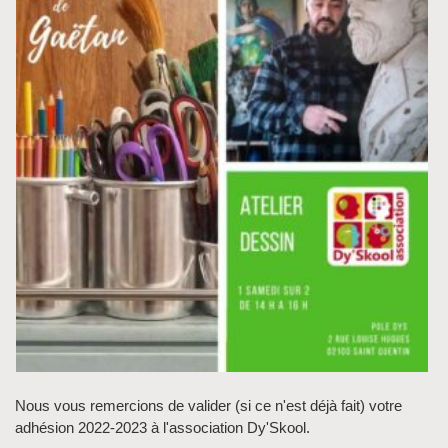
Nous vous remercions de valider (si ce n'est déjà fait) votre
adhésion 2022-2023 à l'association Dy'Skool.