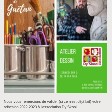
Nous vous remercions de valider (si ce n'est déjà fait) votre
adhésion 2022-2023 à l'association Dy'Skool.