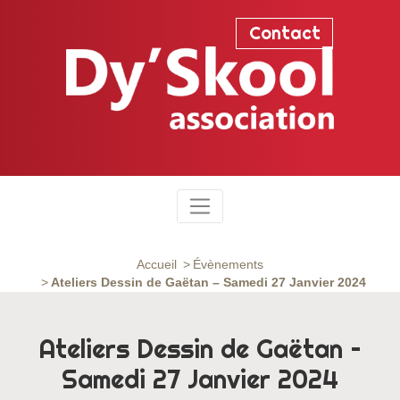
Contact
Accueil
Évènements
Ateliers Dessin de Gaëtan – Samedi 27 Janvier 2024
Ateliers Dessin de Gaëtan –
Samedi 27 Janvier 2024