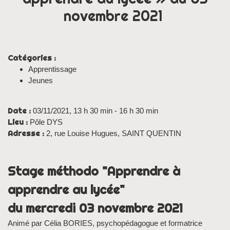
novembre 2021
Catégories :
Apprentissage
Jeunes
Date :
03/11/2021, 13 h 30 min - 16 h 30 min
Lieu :
Pôle DYS
Adresse :
2, rue Louise Hugues, SAINT QUENTIN
Stage méthodo "Apprendre à
apprendre au lycée"
du mercredi 03 novembre 2021
Animé par Célia BORIES, psychopédagogue et formatrice