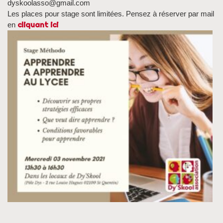
dyskoolasso@gmail.com
Les places pour stage sont limitées. Pensez à réserver par mail
cliquant ici
en