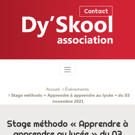
Contact
Accueil
Évènements
Stage méthodo « Apprendre à apprendre au lycée » du 03
novembre 2021
Stage méthodo « Apprendre à
apprendre au lycée » du 03