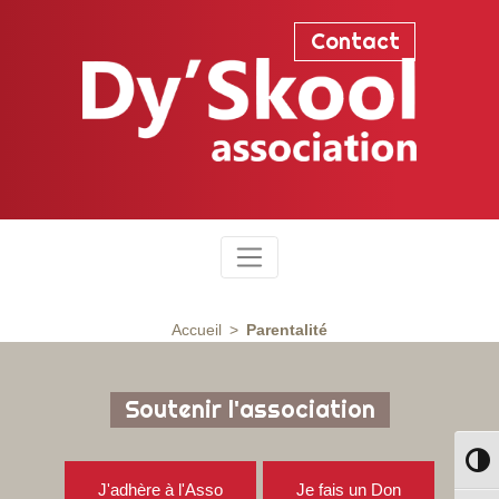
Contact
Accueil
Parentalité
Soutenir l'association
Passe
J'adhère à l'Asso
Je fais un Don